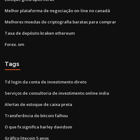
Melhor plataforma de negociação on-line no canadá
Melhores moedas de criptografia baratas para comprar
Taxa de depósito kraken ethereum
Forex. om
Tags
Td login da conta de investimento direto
Serviços de consultoria de investimento online india
Alertas de estoque de caixa preta
Transferência de bitcoin falhou
O que fx significa harley davidson
Gráfico litecoin 5 anos