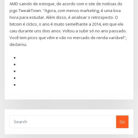
AMD saindo de estoque, de acordo com o site de notícias do
jogo TweakTown. "Agora, com menos marketing, é uma boa
hora para estudar. Além disso, é analisar o retrospecto. O
bitcoin é cíclico, o ano é muito semelhante a 2014, em que ele
caiu durante uns dois anos. Voltou a subir só no ano passado.
Você tem picos que vêm e vão no mercado de renda variável",
declarou.
Go