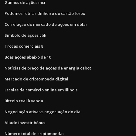
Ganhos de ações incr
Podemos retirar dinheiro do cartão forex
Correlação do mercado de ações em dólar
Símbolo de ações cbk
Trocas comerciais 8
Boas ações abaixo de 10
Notícias de preço de ações de energia cabot
Mercado de criptomoeda digital
Escolas de comércio online em illinois
Bitcoin real à venda
Negociação ativa vs negociação do dia
Aliado investir bônus
Número total de criptomoedas