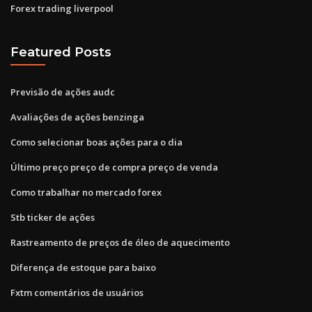
Forex trading liverpool
Featured Posts
Previsão de ações audc
Avaliações de ações benzinga
Como selecionar boas ações para o dia
Último preço preço de compra preço de venda
Como trabalhar no mercado forex
Stb ticker de ações
Rastreamento de preços de óleo de aquecimento
Diferença de estoque para baixo
Fxtm comentários de usuários