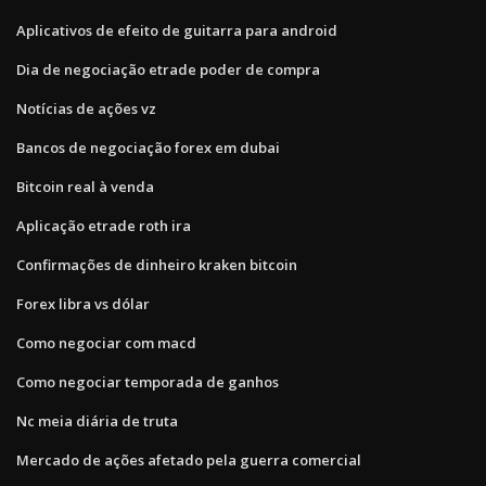
Aplicativos de efeito de guitarra para android
Dia de negociação etrade poder de compra
Notícias de ações vz
Bancos de negociação forex em dubai
Bitcoin real à venda
Aplicação etrade roth ira
Confirmações de dinheiro kraken bitcoin
Forex libra vs dólar
Como negociar com macd
Como negociar temporada de ganhos
Nc meia diária de truta
Mercado de ações afetado pela guerra comercial