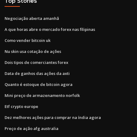
Top Stories
Negociação aberta amanhã
A que horas abre o mercado forex nas filipinas
Como vender bitcoin uk
Nu skin usa cotação de ações
Dois tipos de comerciantes forex
Data de ganhos das ações da axti
Quanto é estoque de bitcoin agora
Mini preço de armazenamento norfolk
Etf crypto europe
Dez melhores ações para comprar na índia agora
Preço de ação afg australia