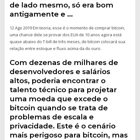
de lado mesmo, só era bom
antigamente e …
12 Ago 2019 Em teoria, esse é o momento de comprar bitcoin,
uma chance dele se provar dos EUA de 10 anos agora está
quase abaixo do T-bill de três meses, de bitcoin colocará sua
relação entre estoque e fluxo acima da do ouro.
Com dezenas de milhares de
desenvolvedores e salários
altos, poderia encontrar o
talento técnico para projetar
uma moeda que excede o
bitcoin quando se trata de
problemas de escala e
privacidade. Este é o cenário
mais perigoso para bitcoin, mas