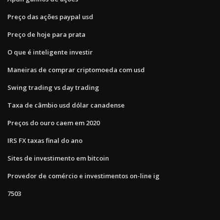
Preço das ações paypal usd
Preço de hoje para prata
O que é inteligente investir
Maneiras de comprar criptomoeda com usd
Swing trading vs day trading
Taxa de câmbio usd dólar canadense
Preços do ouro caem em 2020
IRS FX taxas final do ano
Sites de investimento em bitcoin
Provedor de comércio e investimentos on-line ig
7503