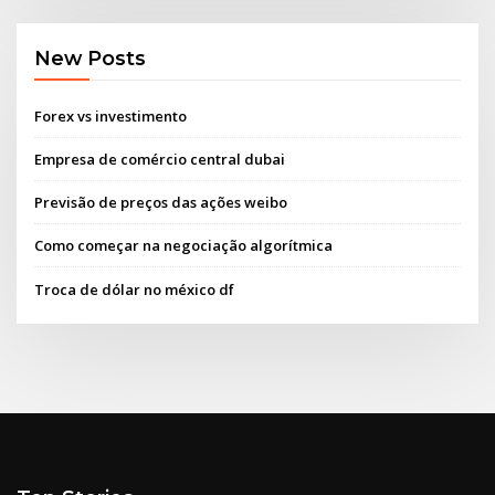
New Posts
Forex vs investimento
Empresa de comércio central dubai
Previsão de preços das ações weibo
Como começar na negociação algorítmica
Troca de dólar no méxico df