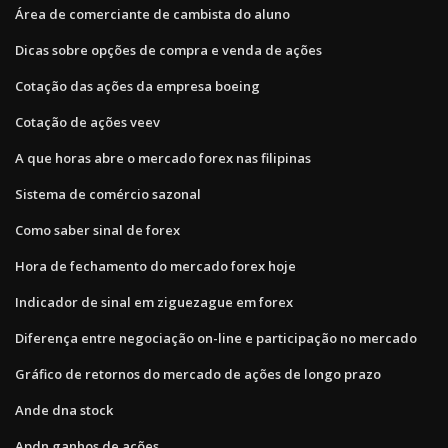
Área de comerciante de cambista do aluno
Dicas sobre opções de compra e venda de ações
Cotação das ações da empresa boeing
Cotação de ações veev
A que horas abre o mercado forex nas filipinas
Sistema de comércio sazonal
Como saber sinal de forex
Hora de fechamento do mercado forex hoje
Indicador de sinal em ziguezague em forex
Diferença entre negociação on-line e participação no mercado
Gráfico de retornos do mercado de ações de longo prazo
Ande dna stock
Apdn ganhos de ações