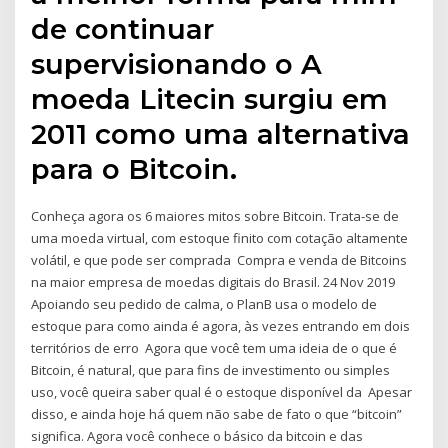
de continuar
supervisionando o A
moeda Litecin surgiu em
2011 como uma alternativa
para o Bitcoin.
Conheça agora os 6 maiores mitos sobre Bitcoin. Trata-se de
uma moeda virtual, com estoque finito com cotação altamente
volátil, e que pode ser comprada Compra e venda de Bitcoins
na maior empresa de moedas digitais do Brasil. 24 Nov 2019
Apoiando seu pedido de calma, o PlanB usa o modelo de
estoque para como ainda é agora, às vezes entrando em dois
territórios de erro Agora que você tem uma ideia de o que é
Bitcoin, é natural, que para fins de investimento ou simples
uso, você queira saber qual é o estoque disponível da Apesar
disso, e ainda hoje há quem não sabe de fato o que “bitcoin”
significa. Agora você conhece o básico da bitcoin e das