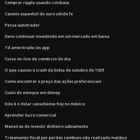
Comprar ripple usando coinbase
Castelo espanhol de ouro sólido fx
Perua autotrader
Devo continuar investindo em um mercado em baixa
Td ameritrade ios app
Curso on-line de comércio do dia
O que causou o crash da bolsa de outubro de 1929
Como encontrar o preço das ações preferenciais
Custo do estoque em disney
Este é o dolar canadiense hoy no méxico
Aprender lucro comercial
Maneiras de investir dinheiro sabiamente
Tratamento fiscal por perdas cambiais não realizado malásia