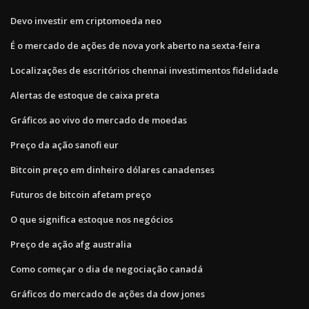
Devo investir em criptomoeda neo
É o mercado de ações de nova york aberto na sexta-feira
Localizações de escritórios chennai investimentos fidelidade
Alertas de estoque de caixa preta
Gráficos ao vivo do mercado de moedas
Preço da ação sanofi eur
Bitcoin preço em dinheiro dólares canadenses
Futuros de bitcoin afetam preço
O que significa estoque nos negócios
Preço de ação afg australia
Como começar o dia de negociação canadá
Gráficos do mercado de ações da dow jones