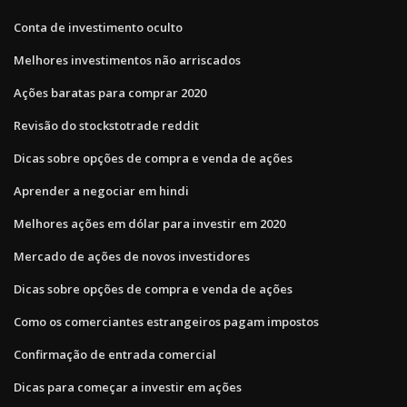
Conta de investimento oculto
Melhores investimentos não arriscados
Ações baratas para comprar 2020
Revisão do stockstotrade reddit
Dicas sobre opções de compra e venda de ações
Aprender a negociar em hindi
Melhores ações em dólar para investir em 2020
Mercado de ações de novos investidores
Dicas sobre opções de compra e venda de ações
Como os comerciantes estrangeiros pagam impostos
Confirmação de entrada comercial
Dicas para começar a investir em ações