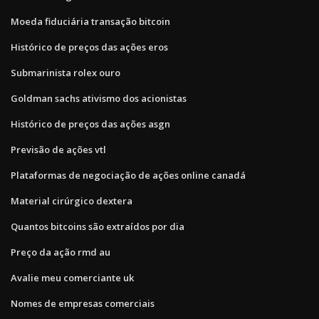
Moeda fiduciária transação bitcoin
Histórico de preços das ações eros
Submarinista rolex ouro
Goldman sachs ativismo dos acionistas
Histórico de preços das ações asgn
Previsão de ações vtl
Plataformas de negociação de ações online canadá
Material cirúrgico dextera
Quantos bitcoins são extraídos por dia
Preço da ação rmd au
Avalie meu comerciante uk
Nomes de empresas comerciais