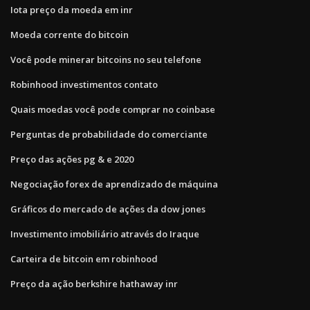
Iota preço da moeda em inr
Moeda corrente do bitcoin
Você pode minerar bitcoins no seu telefone
Robinhood investimentos contato
Quais moedas você pode comprar no coinbase
Perguntas de probabilidade do comerciante
Preço das ações pg & e 2020
Negociação forex de aprendizado de máquina
Gráficos do mercado de ações da dow jones
Investimento imobiliário através do Iraque
Carteira de bitcoin em robinhood
Preço da ação berkshire hathaway inr