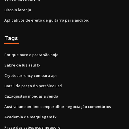
Bitcoin laranja
Aplicativos de efeito de guitarra para android
Tags
Por que ouro e prata são hoje
Sabre de luz azul fx
Cryptocurrency compara api
Barril de preço do petróleo usd
Cazaquistão moedas à venda
Australiano on-line compartilhar negociação comentários
Academia de maquiagem fx
Preço das ações ncs singapore