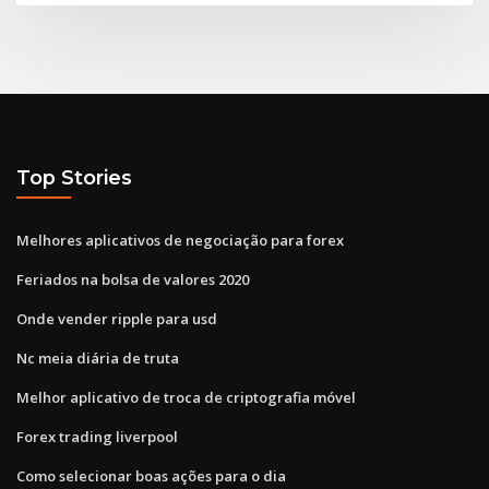
Top Stories
Melhores aplicativos de negociação para forex
Feriados na bolsa de valores 2020
Onde vender ripple para usd
Nc meia diária de truta
Melhor aplicativo de troca de criptografia móvel
Forex trading liverpool
Como selecionar boas ações para o dia