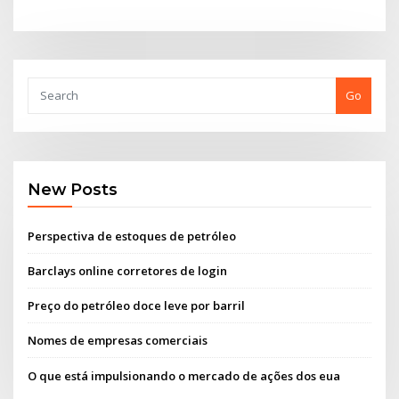
Go
New Posts
Perspectiva de estoques de petróleo
Barclays online corretores de login
Preço do petróleo doce leve por barril
Nomes de empresas comerciais
O que está impulsionando o mercado de ações dos eua