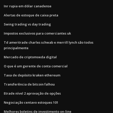
Inr rupia em dólar canadense
Alertas de estoque de caixa preta
Swing trading vs day trading
Impostos exclusivos para comerciantes uk
Td ameritrade charles schwab e merrill lynch são todos
principalmente
Mercado de criptomoeda digital
O que é um gerente de conta comercial
Taxa de depósito kraken ethereum
Transferência de bitcoin falhou
Etrade nível 2 aprovação de opções
Negociação centavo estoques 101
Melhores boletins de investimento on-line