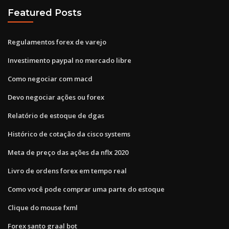
Featured Posts
Regulamentos forex de varejo
Investimento paypal no mercado libre
Como negociar com macd
Devo negociar ações ou forex
Relatório de estoque de dgas
Histórico de cotação da cisco systems
Meta de preço das ações da nflx 2020
Livro de ordens forex em tempo real
Como você pode comprar uma parte do estoque
Clique do mouse fxml
Forex santo graal bot