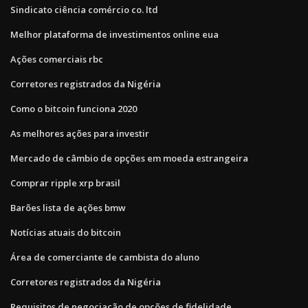
Sindicato ciência comércio co. ltd
Melhor plataforma de investimentos online eua
Ações comerciais rbc
Corretores registrados da Nigéria
Como o bitcoin funciona 2020
As melhores ações para investir
Mercado de câmbio de opções em moeda estrangeira
Comprar ripple xrp brasil
Barões lista de ações bmw
Notícias atuais do bitcoin
Área de comerciante de cambista do aluno
Corretores registrados da Nigéria
Requisitos de negociação de opções de fidelidade