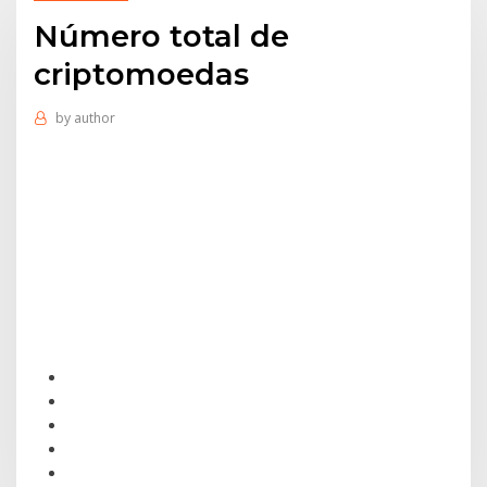
Número total de
criptomoedas
by
author